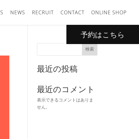
S
NEWS
RECRUIT
CONTACT
ONLINE SHOP
予約はこちら
検索
最近の投稿
最近のコメント
表示できるコメントはありま
せん。