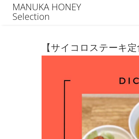
MANUKA HONEY
Selection
【サイコロステーキ定