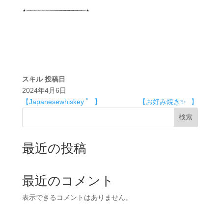
⋆┈┈┈┈┈┈┈┈┈┈┈┈┈┈┈⋆
スキル
投稿日
2024年4月6日
【Japanesewhiskey ﾟ⠀】
【お好み焼き✨⠀】
検索
最近の投稿
最近のコメント
表示できるコメントはありません。