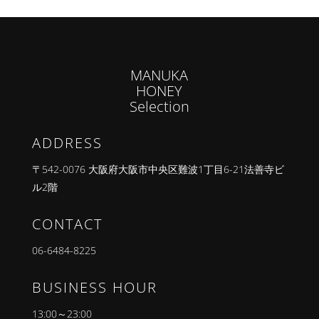
MANUKA
HONEY
Selection
ADDRESS
〒542-0076 大阪府大阪市中央区難波1丁目6-21法善寺ビ
ル2階
CONTACT
06-6484-8225
BUSINESS HOUR
13:00～23:00