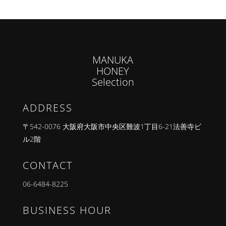
MANUKA
HONEY
Selection
ADDRESS
〒542-0076 大阪府大阪市中央区難波1丁目6-21法善寺ビ
ル2階
CONTACT
06-6484-8225
BUSINESS HOUR