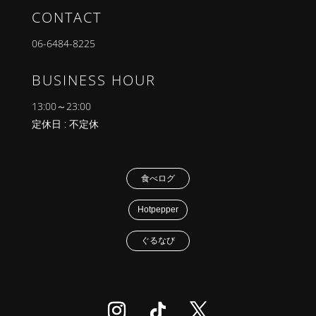
CONTACT
06-6484-8225
BUSINESS HOUR
13:00～23:00
定休日 : 不定休
食べログ
Hotpepper
ぐるなび