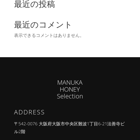
最近の投稿
最近のコメント
表示できるコメントはありません。
MANUKA
HONEY
Selection
ADDRESS
〒542-0076 大阪府大阪市中央区難波1丁目6-21法善寺ビ
ル2階